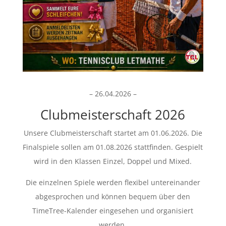
– 26.04.2026 –
Clubmeisterschaft 2026
Unsere Clubmeisterschaft startet am 01.06.2026. Die
Finalspiele sollen am 01.08.2026 stattfinden. Gespielt
wird in den Klassen Einzel, Doppel und Mixed.
Die einzelnen Spiele werden flexibel untereinander
abgesprochen und können bequem über den
TimeTree-Kalender eingesehen und organisiert
werden.