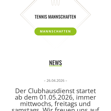
TENNIS MANNSCHAFTEN
MANNSCHAFTEN
NEWS
– 26.04.2026 –
Der Clubhausdienst startet
ab dem 01.05.2026, immer
mittwochs, freitags und
samstags. Wir freuen uns auf