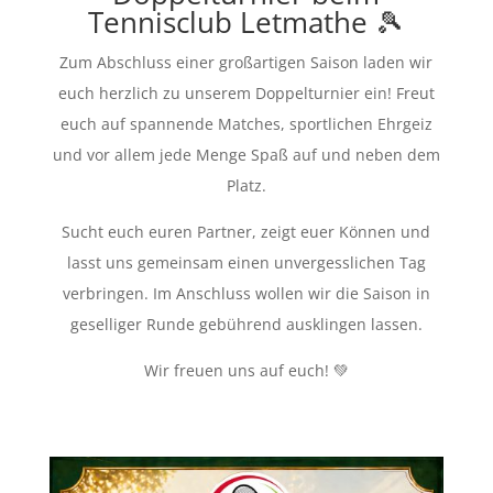
Tennisclub Letmathe 🎾
Zum Abschluss einer großartigen Saison laden wir
euch herzlich zu unserem Doppelturnier ein! Freut
euch auf spannende Matches, sportlichen Ehrgeiz
und vor allem jede Menge Spaß auf und neben dem
Platz.
Sucht euch euren Partner, zeigt euer Können und
lasst uns gemeinsam einen unvergesslichen Tag
verbringen. Im Anschluss wollen wir die Saison in
geselliger Runde gebührend ausklingen lassen.
Wir freuen uns auf euch! 💚