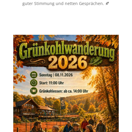
guter Stimmung und netten Gesprächen. 🍂