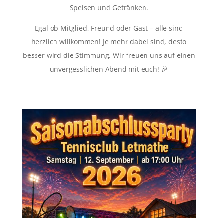
Speisen und Getränken.
Egal ob Mitglied, Freund oder Gast – alle sind
herzlich willkommen! Je mehr dabei sind, desto
besser wird die Stimmung. Wir freuen uns auf einen
unvergesslichen Abend mit euch! 🎉