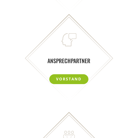
ANSPRECHPARTNER
VORSTAND