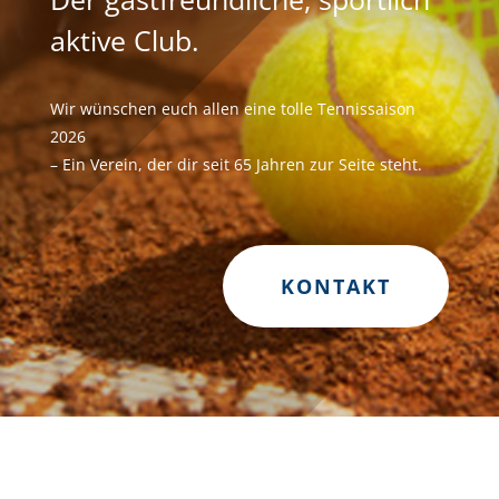
aktive Club.
Wir wünschen euch allen eine tolle Tennissaison
2026
– Ein Verein, der dir seit 65 Jahren zur Seite steht.
KONTAKT