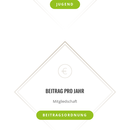
JUGEND
BEITRAG PRO JAHR
Mitgliedschaft
BEITRAGSORDNUNG