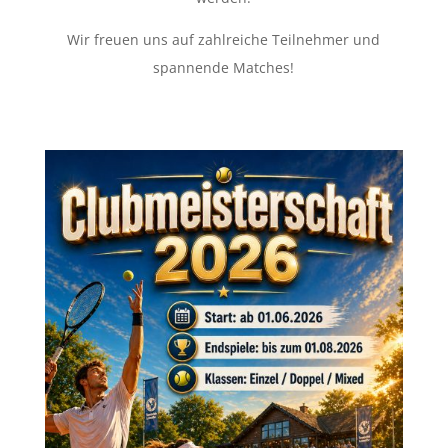
Wir freuen uns auf zahlreiche Teilnehmer und
spannende Matches!