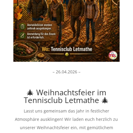
– 26.04.2026 –
🎄 Weihnachtsfeier im
Tennisclub Letmathe 🎄
Lasst uns gemeinsam das Jahr in festlicher
Atmosphäre ausklingen! Wir laden euch herzlich zu
unserer Weihnachtsfeier ein, mit gemütlichem