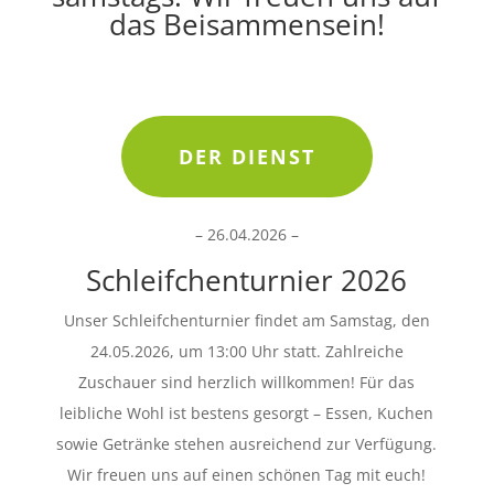
das Beisammensein!
DER DIENST
– 26.04.2026 –
Schleifchenturnier 2026
Unser Schleifchenturnier findet am Samstag, den
24.05.2026, um 13:00 Uhr statt. Zahlreiche
Zuschauer sind herzlich willkommen! Für das
leibliche Wohl ist bestens gesorgt – Essen, Kuchen
sowie Getränke stehen ausreichend zur Verfügung.
Wir freuen uns auf einen schönen Tag mit euch!