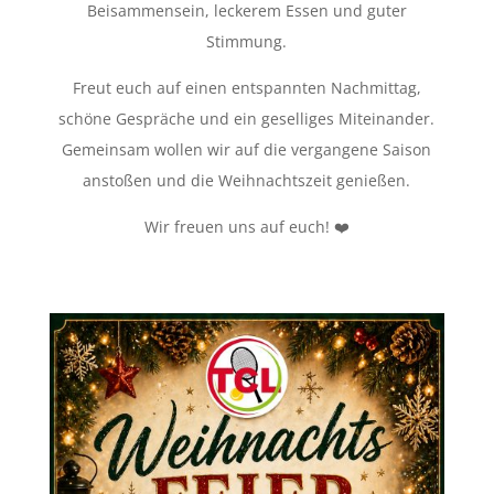
Beisammensein, leckerem Essen und guter
Stimmung.
Freut euch auf einen entspannten Nachmittag,
schöne Gespräche und ein geselliges Miteinander.
Gemeinsam wollen wir auf die vergangene Saison
anstoßen und die Weihnachtszeit genießen.
Wir freuen uns auf euch! ❤️