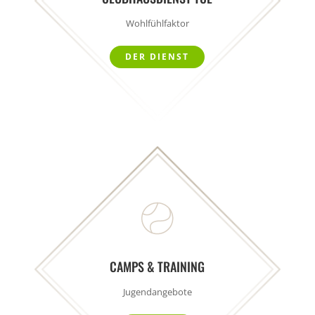
Wohlfühlfaktor
DER DIENST
CAMPS & TRAINING
Jugendangebote