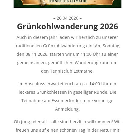
– 26.04.2026 –
Grünkohlwanderung 2026
Auch in diesem Jahr laden wir herzlich zu unserer
traditionellen Grünkohlwanderung ein! Am Sonntag,
den 08.11.2026, starten wir um 11:00 Uhr zu einer
gemeinsamen, gemütlichen Wanderung rund um
den Tennisclub Letmathe.
Im Anschluss erwartet euch ab ca. 14:00 Uhr ein
leckeres Grünkohlessen in geselliger Runde. Die
Teilnahme am Essen erfordert eine vorherige
Anmeldung.
Ob jung oder alt – alle sind herzlich willkommen! Wir
freuen uns auf einen schönen Tag in der Natur mit