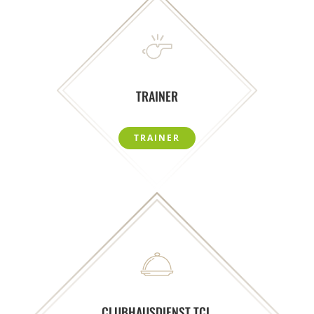
TRAINER
TRAINER
CLUBHAUSDIENST TCL