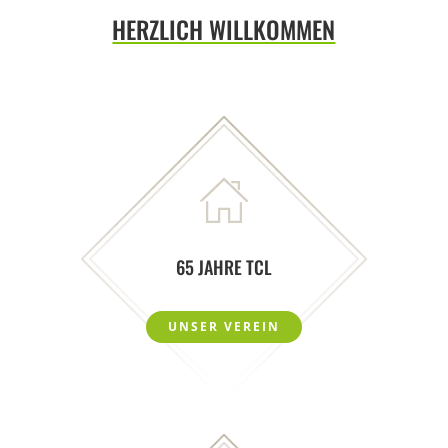
HERZLICH WILLKOMMEN
65 JAHRE TCL
UNSER VEREIN