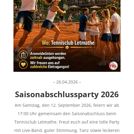
– 26.04.2026 –
Saisonabschlussparty 2026
Am Samstag, den 12. September 2026, feiern wir ab
17:00 Uhr gemeinsam den Saisonabschluss beim
Tennisclub Letmathe. Freut euch auf eine tolle Party
mit Live-Band, guter Stimmung, Tanz sowie leckeren