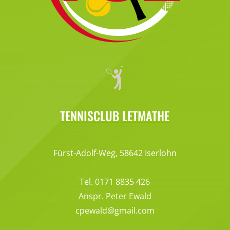
TENNISCLUB LETMATHE
Fürst-Adolf-Weg, 58642 Iserlohn
Tel. 0171 8835 426
Anspr. Peter Ewald
cpewald@gmail.com